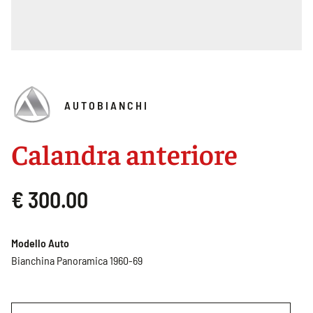
AUTOBIANCHI
Calandra anteriore
€ 300.00
Modello Auto
Bianchina Panoramica 1960-69