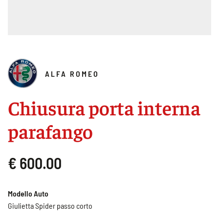
ALFA ROMEO
Chiusura porta interna
parafango
€ 600.00
Modello Auto
Giulietta Spider passo corto