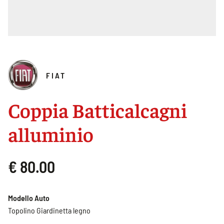
FIAT
Coppia Batticalcagni
alluminio
€ 80.00
Modello Auto
Topolino Giardinetta legno