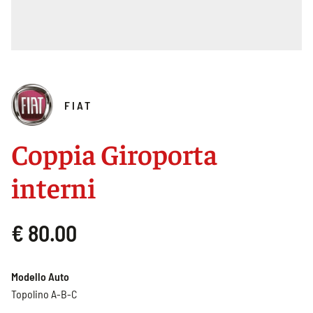
FIAT
Coppia Giroporta
interni
€ 80.00
Modello Auto
Topolino A-B-C