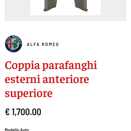
ALFA ROMEO
Coppia parafanghi
esterni anteriore
superiore
€ 1,700.00
Modello Auto