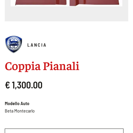
LANCIA
Coppia Pianali
€ 1,300.00
Modello Auto
Beta Montecarlo