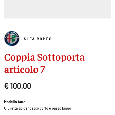
ALFA ROMEO
Coppia Sottoporta
articolo 7
€ 100.00
Modello Auto
Giulietta spider passo corto e passo lungo