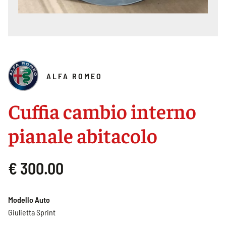
ALFA ROMEO
Cuffia cambio interno
pianale abitacolo
€ 300.00
Modello Auto
Giulietta Sprint