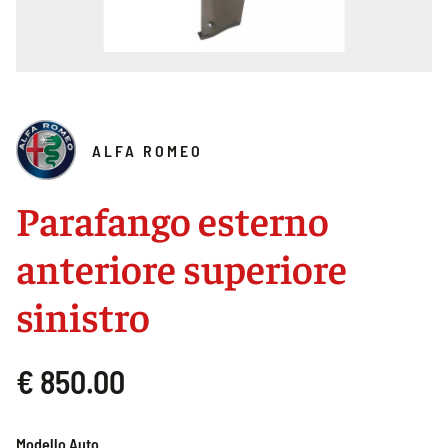
ALFA ROMEO
Parafango esterno
anteriore superiore
sinistro
€ 850.00
Modello Auto