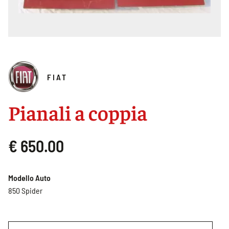
FIAT
Pianali a coppia
€ 650.00
Modello Auto
850 Spider