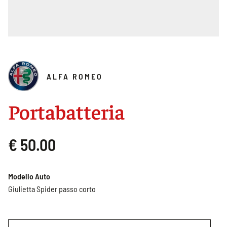
ALFA ROMEO
Portabatteria
€ 50.00
Modello Auto
Giulietta Spider passo corto