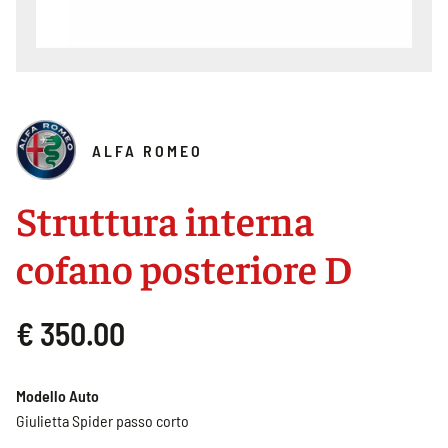
ALFA ROMEO
Struttura interna
cofano posteriore D
€ 350.00
Modello Auto
Giulietta Spider passo corto