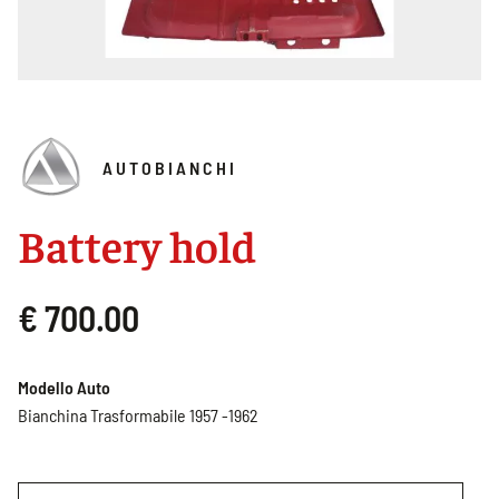
AUTOBIANCHI
Battery hold
€ 700.00
Modello Auto
Bianchina Trasformabile 1957 -1962