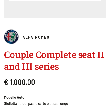
ALFA ROMEO
Couple Complete seat II
and III series
€ 1,000.00
Modello Auto
Giulietta spider passo corto e passo lungo