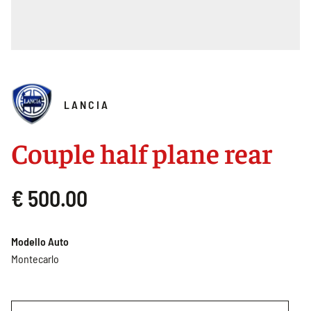
LANCIA
Couple half plane rear
€ 500.00
Modello Auto
Montecarlo