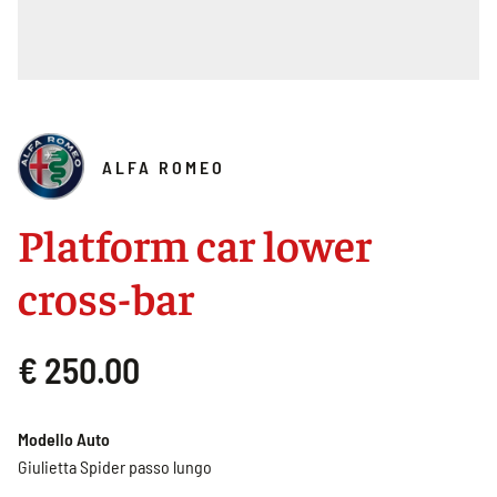
ALFA ROMEO
Platform car lower
cross-bar
€ 250.00
Modello Auto
Giulietta Spider passo lungo