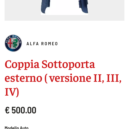
ALFA ROMEO
Coppia Sottoporta
esterno ( versione II, III,
IV)
€ 500.00
Modello Auto