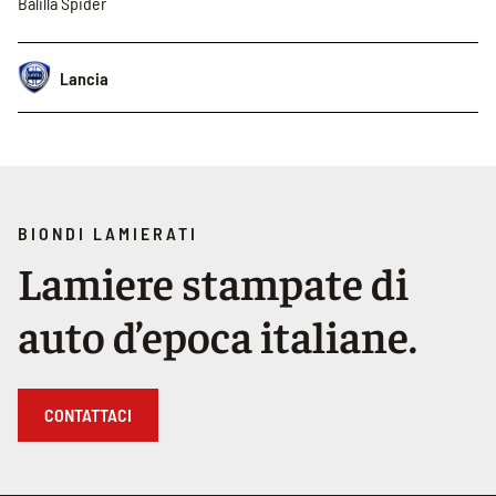
Balilla Spider
Lancia
BIONDI LAMIERATI
Lamiere stampate di
auto d’epoca italiane.
CONTATTACI