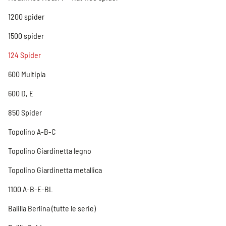
1200 spider
1500 spider
124 Spider
600 Multipla
600 D, E
850 Spider
Topolino A-B-C
Topolino Giardinetta legno
Topolino Giardinetta metallica
1100 A-B-E-BL
Balilla Berlina (tutte le serie)