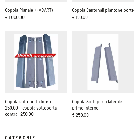
Coppia Pianale + (ABART)
Coppia Cantonali piantone porte
€ 1,000.00
€ 150.00
Coppia sottoporta interni
Coppia Sottoporta laterale
250,00 + coppia sottoporta
primo interno
centrali 250,00
€ 250.00
CATEGORIE