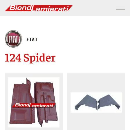
FIAT
124 Spider