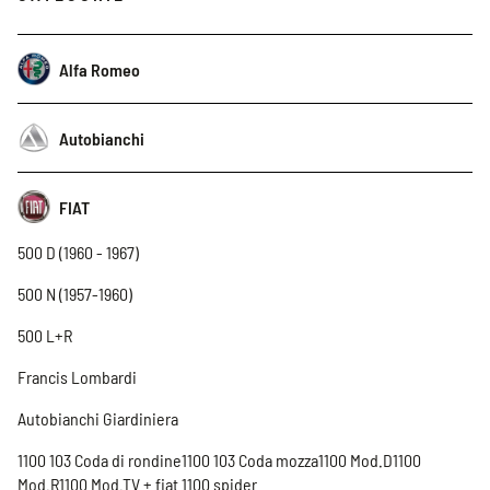
Alfa Romeo
Autobianchi
FIAT
500 D (1960 - 1967)
500 N (1957-1960)
500 L+R
Francis Lombardi
Autobianchi Giardiniera
1100 103 Coda di rondine1100 103 Coda mozza1100 Mod.D1100
Mod.R1100 Mod.TV + fiat 1100 spider