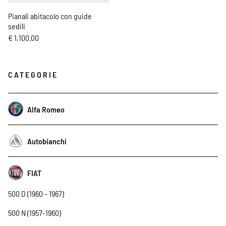
Pianali abitacolo con guide
sedili
€ 1,100.00
CATEGORIE
Alfa Romeo
Autobianchi
FIAT
500 D (1960 - 1967)
500 N (1957-1960)