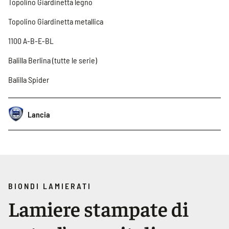
Topolino Giardinetta legno
Topolino Giardinetta metallica
1100 A-B-E-BL
Balilla Berlina (tutte le serie)
Balilla Spider
Lancia
BIONDI LAMIERATI
Lamiere stampate di