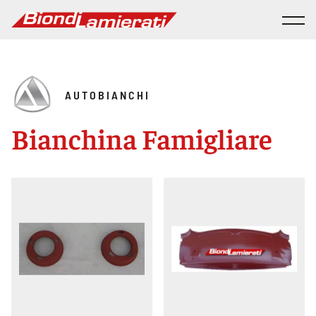
AUTOBIANCHI
Bianchina Famigliare