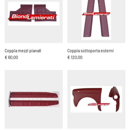
Coppia mezzi pianali
Coppia sottoporta esterni
€ 60.00
€ 120.00