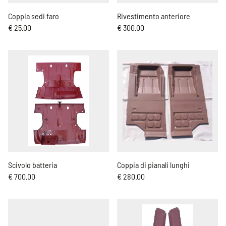
Coppia sedi faro
Rivestimento anteriore
€ 25.00
€ 300.00
Scivolo batteria
Coppia di pianali lunghi
€ 700.00
€ 280.00