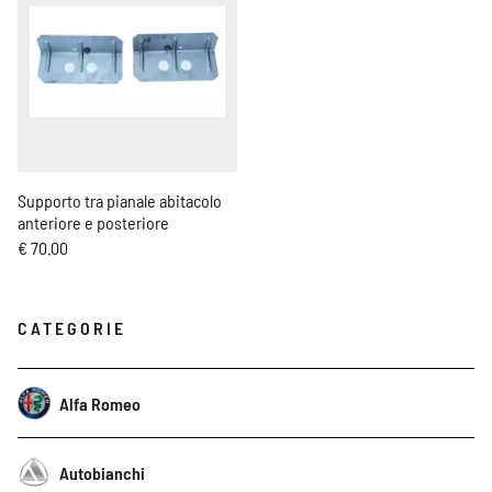
Supporto tra pianale abitacolo
anteriore e posteriore
€ 70.00
CATEGORIE
Alfa Romeo
Autobianchi