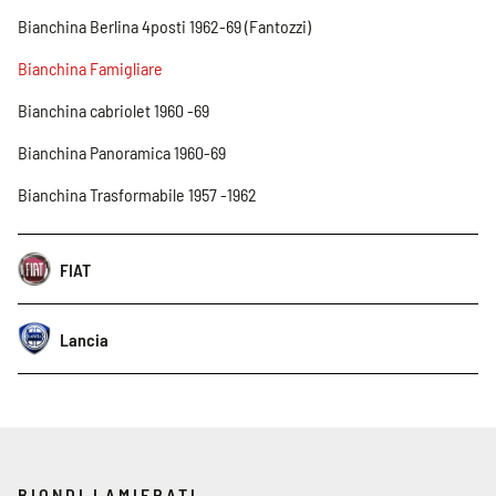
Bianchina Berlina 4posti 1962-69 (Fantozzi)
Bianchina Famigliare
Bianchina cabriolet 1960 -69
Bianchina Panoramica 1960-69
Bianchina Trasformabile 1957 -1962
FIAT
Lancia
BIONDI LAMIERATI