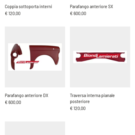
Coppia sottoporta interni
Parafango anteriore SX
€ 120.00
€ 600.00
Parafango anteriore DX
Traversa interna pianale
posteriore
€ 600.00
€ 120.00