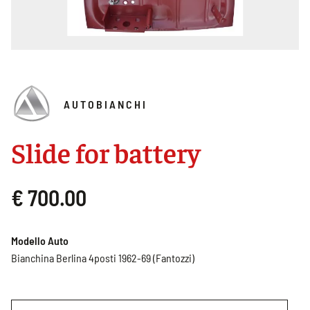
AUTOBIANCHI
Slide for battery
€ 700.00
Modello Auto
Bianchina Berlina 4posti 1962-69 (Fantozzi)