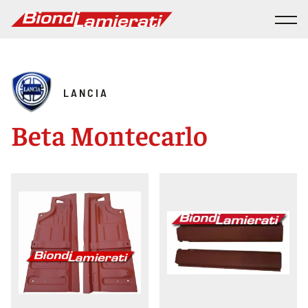
LANCIA
Beta Montecarlo