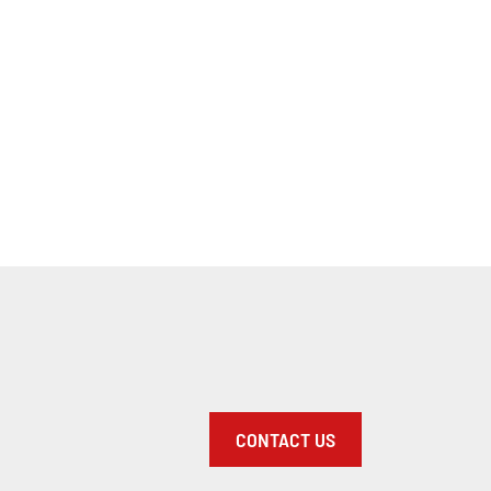
CONTACT US