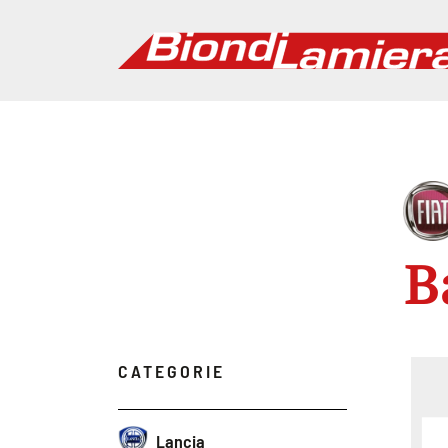
B
CATEGORIE
Lancia