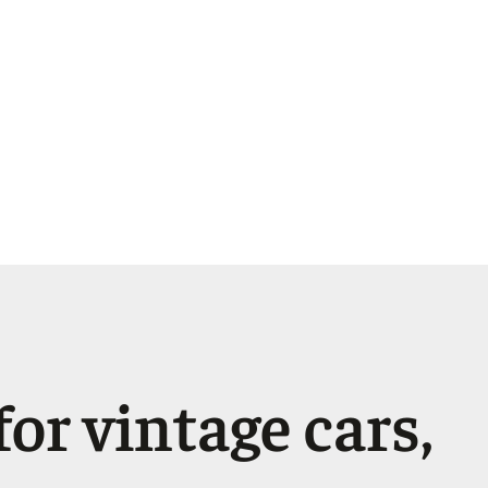
or vintage cars,