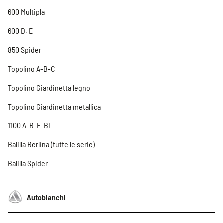
600 Multipla
600 D, E
850 Spider
Topolino A-B-C
Topolino Giardinetta legno
Topolino Giardinetta metallica
1100 A-B-E-BL
Balilla Berlina (tutte le serie)
Balilla Spider
Autobianchi