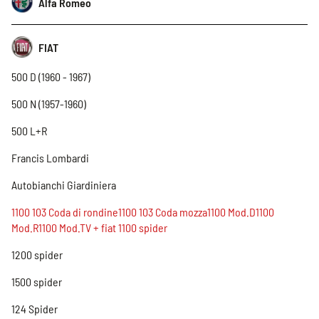
Alfa Romeo
FIAT
500 D (1960 - 1967)
500 N (1957-1960)
500 L+R
Francis Lombardi
Autobianchi Giardiniera
1100 103 Coda di rondine1100 103 Coda mozza1100 Mod.D1100
Mod.R1100 Mod.TV + fiat 1100 spider
1200 spider
1500 spider
124 Spider