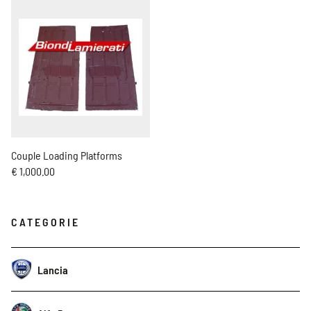
Couple Loading Platforms
€ 1,000.00
CATEGORIE
Lancia